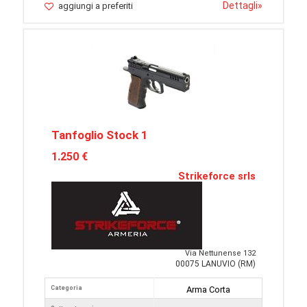
Dettagli
»
aggiungi a preferiti
Tanfoglio Stock 1
1.250 €
Strikeforce srls
Via Nettunense 132
00075 LANUVIO (RM)
Categoria
Arma Corta