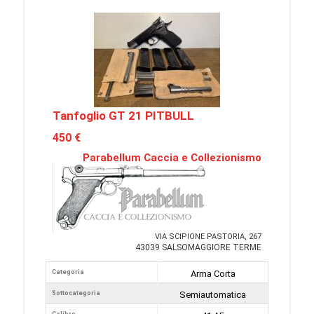
Tanfoglio GT 21 PITBULL
450 €
Parabellum Caccia e Collezionismo
VIA SCIPIONE PASTORIA, 267
43039 SALSOMAGGIORE TERME
Categoria
Arma Corta
Sottocategoria
Semiautomatica