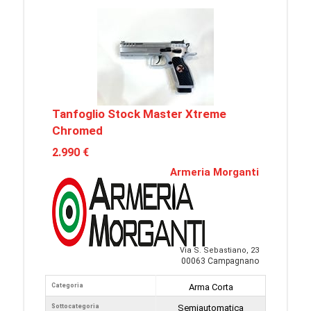
Tanfoglio Stock Master Xtreme
Chromed
2.990 €
Armeria Morganti
Via S. Sebastiano, 23
00063 Campagnano
Categoria
Arma Corta
Sottocategoria
Semiautomatica