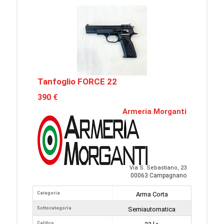
Tanfoglio FORCE 22
390 €
Armeria Morganti
Via S. Sebastiano, 23
00063 Campagnano
Categoria
Arma Corta
Sottocategoria
Semiautomatica
Calibro