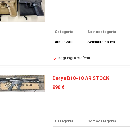
Categoria
Sottocategoria
Arma Corta
Semiautomatica
aggiungi a preferiti
Derya B10-10 AR STOCK
990 €
Categoria
Sottocategoria