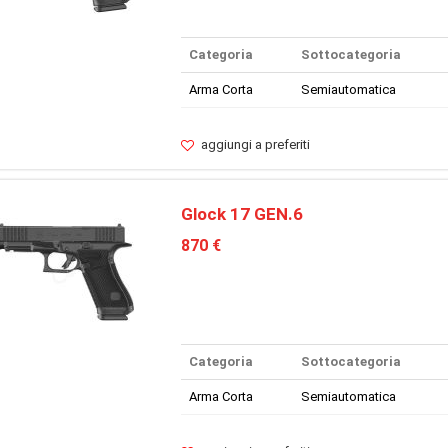
Categoria
Sottocategoria
Arma Corta
Semiautomatica
aggiungi a preferiti
Glock 17 GEN.6
870 €
Categoria
Sottocategoria
Arma Corta
Semiautomatica