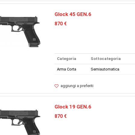
Glock 45 GEN.6
870 €
Categoria
Sottocategoria
Arma Corta
Semiautomatica
aggiungi a preferiti
Glock 19 GEN.6
870 €