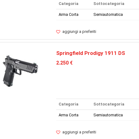
Categoria
Sottocategoria
Arma Corta
Semiautomatica
aggiungi a preferiti
Springfield Prodigy 1911 DS
2.250 €
Categoria
Sottocategoria
Arma Corta
Semiautomatica
aggiungi a preferiti