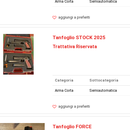
Arma Corta
Semiautomatica
aggiungi a preferiti
Tanfoglio STOCK 2025
Trattativa Riservata
Categoria
Sottocategoria
Arma Corta
Semiautomatica
aggiungi a preferiti
Tanfoglio FORCE