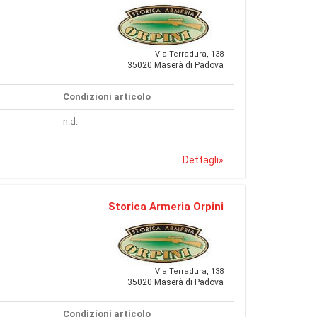
Via Terradura, 138
35020 Maserà di Padova
Condizioni articolo
n.d.
Dettagli
»
Storica Armeria Orpini
Via Terradura, 138
35020 Maserà di Padova
Condizioni articolo