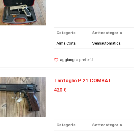
Categoria
Sottocategoria
Arma Corta
Semiautomatica
aggiungi a preferiti
Tanfoglio P 21 COMBAT
420 €
Categoria
Sottocategoria