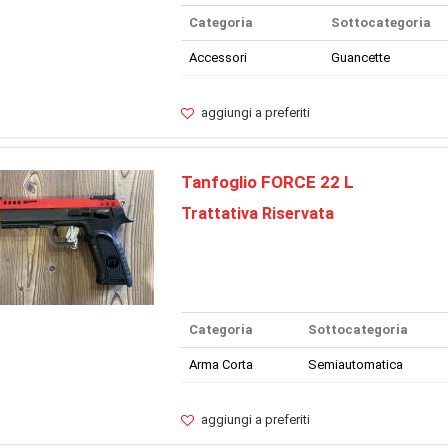
Categoria
Sottocategoria
Accessori
Guancette
aggiungi a preferiti
Tanfoglio FORCE 22 L
Trattativa Riservata
Categoria
Sottocategoria
Arma Corta
Semiautomatica
aggiungi a preferiti