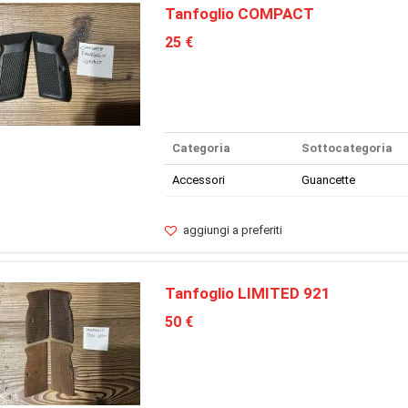
Tanfoglio COMPACT
25 €
Categoria
Sottocategoria
Accessori
Guancette
aggiungi a preferiti
Tanfoglio LIMITED 921
50 €