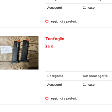
Accessori
Caricatori
aggiungi a preferiti
Tanfoglio
35 €
Categoria
Sottocategoria
Accessori
Caricatori
aggiungi a preferiti