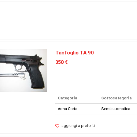
Tanfoglio TA 90
350 €
Categoria
Sottocategoria
Arma Corta
Semiautomatica
aggiungi a preferiti