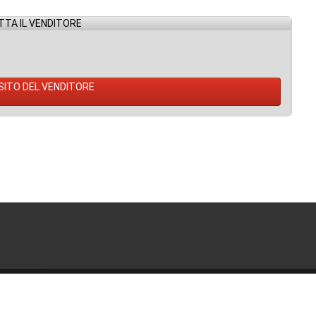
TA IL VENDITORE
 SITO DEL VENDITORE