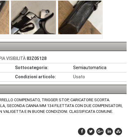
A VISIBILITÀ
83Z05128
Sottocategoria:
Semiautomatica
Condizioni articolo:
Usato
 CARRELLO COMPENSATO, TRIGGER STOP, CARICATORE SCORTA.
LA, SECONDA CANNA MM 134 FILETTATA CON DUE COMPENSATORI,
IN VALIGETTA E IN BUONE CONDIZIONI. CLASSIFICATA COMUNE.