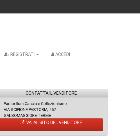
REGISTRATI
ACCEDI
CONTATTA IL VENDITORE
Parabellum Caccia e Collezionismo
VIA SCIPIONE PASTORIA, 267
SALSOMAGGIORE TERME
VAI AL SITO DEL VENDITORE