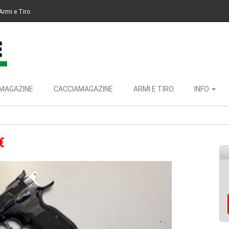
Armi e Tiro
MAGAZINE
CACCIAMAGAZINE
ARMI E TIRO
INFO
€