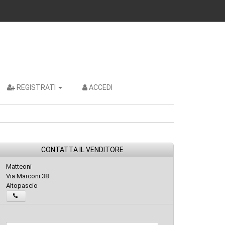
REGISTRATI
ACCEDI
CONTATTA IL VENDITORE
Matteoni
Via Marconi 38
Altopascio