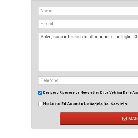
Desidero Ricevere La Newsletter Di La Vetrina Delle Ar
Ho Letto Ed Accetto Le
Regole Del Servizio
MAN