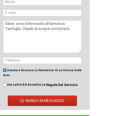
Desidero Ricevere La Newsletter Di La Vetrina Delle
Armi
Ho Letto Ed Accetto Le
Regole Del Servizio
MANDA UN MESSAGGIO