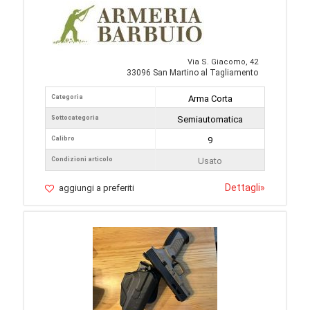
Via S. Giacomo, 42
33096 San Martino al Tagliamento
Categoria
Arma Corta
Sottocategoria
Semiautomatica
Calibro
9
Condizioni articolo
Usato
Dettagli
»
aggiungi a preferiti