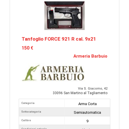
Tanfoglio FORCE 921 R cal. 9x21
150 €
Armeria Barbuio
Via S. Giacomo, 42
33096 San Martino al Tagliamento
Categoria
Arma Corta
Sottocategoria
Semiautomatica
Calibro
9