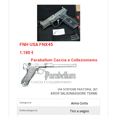
FNH USA FNX45
1.180 €
Parabellum Caccia e Collezionismo
VIA SCIPIONE PASTORIA, 267
43039 SALSOMAGGIORE TERME
Categoria
Arma Corta
Sottocategoria
Tiro a segno