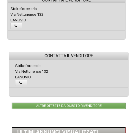
CONTATTA IL VENDITORE
Strikeforce srls
Via Nettunense 132
LANUVIO
CONTATTA IL VENDITORE
Strikeforce srls
Via Nettunense 132
LANUVIO
ALTRE OFFERTE DA QUESTO RIVENDITORE
ULTIMI ANNUNCI VISUALIZZATI