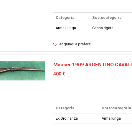
Categoria
Sottocategoria
Arma Lunga
Canna rigata
aggiungi a preferiti
Mauser 1909 ARGENTINO CAVAL
400 €
Categoria
Sottocategoria
Ex Ordinanza
Arma lunga