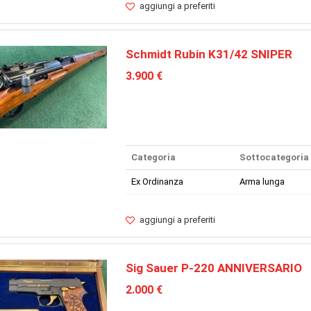
aggiungi a preferiti
Schmidt Rubin K31/42 SNIPER
3.900 €
Categoria
Sottocategoria
Ex Ordinanza
Arma lunga
aggiungi a preferiti
Sig Sauer P-220 ANNIVERSARIO
2.000 €