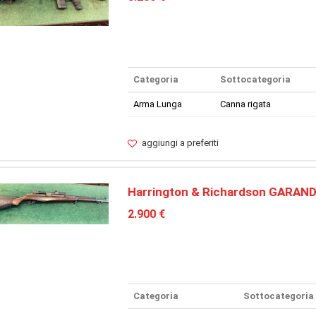
Categoria
Sottocategoria
Arma Lunga
Canna rigata
aggiungi a preferiti
Harrington & Richardson GARAN
2.900 €
Categoria
Sottocategoria