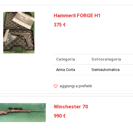
Hammerli FORGE H1
375 €
Categoria
Sottocategoria
Arma Corta
Semiautomatica
aggiungi a preferiti
Winchester 70
990 €