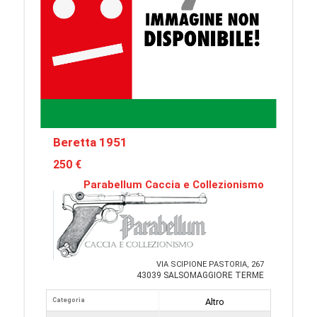
Beretta 1951
250 €
Parabellum Caccia e Collezionismo
VIA SCIPIONE PASTORIA, 267
43039 SALSOMAGGIORE TERME
Categoria
Altro