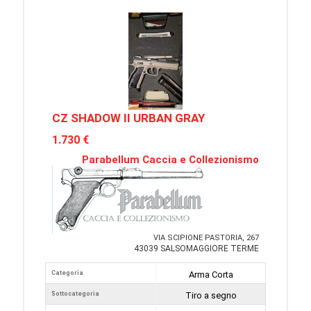
CZ SHADOW II URBAN GRAY
1.730 €
Parabellum Caccia e Collezionismo
VIA SCIPIONE PASTORIA, 267
43039 SALSOMAGGIORE TERME
Categoria
Arma Corta
Sottocategoria
Tiro a segno