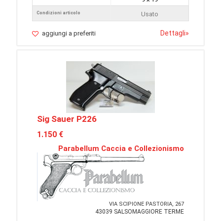
Condizioni articolo
Usato
Dettagli
»
aggiungi a preferiti
Sig Sauer P226
1.150 €
Parabellum Caccia e Collezionismo
VIA SCIPIONE PASTORIA, 267
43039 SALSOMAGGIORE TERME