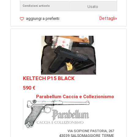
Condizioni articolo
Usato
Dettagli
»
aggiungi a preferiti
KELTECH P15 BLACK
590 €
Parabellum Caccia e Collezionismo
VIA SCIPIONE PASTORIA, 267
43039 SALSOMAGGIORE TERME