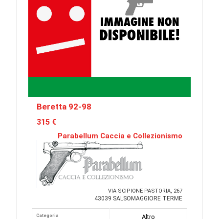
Beretta 92-98
315 €
Parabellum Caccia e Collezionismo
VIA SCIPIONE PASTORIA, 267
43039 SALSOMAGGIORE TERME
Categoria
Altro