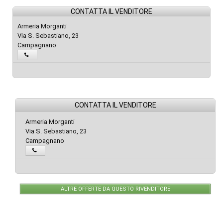
CONTATTA IL VENDITORE
Armeria Morganti
Via S. Sebastiano, 23
Campagnano
CONTATTA IL VENDITORE
Armeria Morganti
Via S. Sebastiano, 23
Campagnano
ALTRE OFFERTE DA QUESTO RIVENDITORE