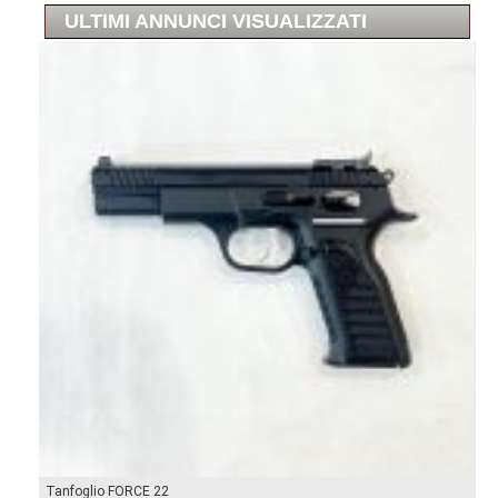
ULTIMI ANNUNCI VISUALIZZATI
Tanfoglio FORCE 22