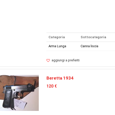
Categoria
Sottocategoria
Arma Lunga
Canna liscia
aggiungi a preferiti
Beretta 1934
120 €