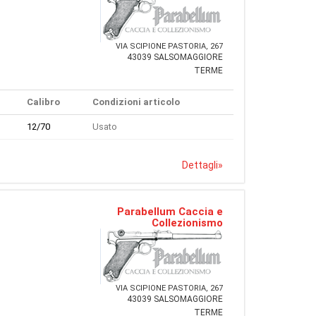
VIA SCIPIONE PASTORIA, 267
43039 SALSOMAGGIORE
TERME
Calibro
Condizioni articolo
12/70
Usato
Dettagli
»
Parabellum Caccia e
Collezionismo
VIA SCIPIONE PASTORIA, 267
43039 SALSOMAGGIORE
TERME