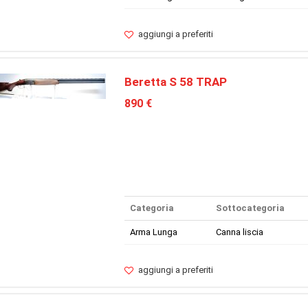
aggiungi a preferiti
Beretta S 58 TRAP
890 €
Categoria
Sottocategoria
Arma Lunga
Canna liscia
aggiungi a preferiti