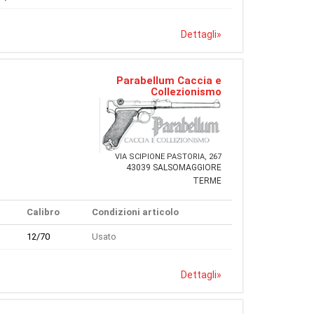
Dettagli
»
Parabellum Caccia e
Collezionismo
VIA SCIPIONE PASTORIA, 267
43039 SALSOMAGGIORE
TERME
Calibro
Condizioni articolo
12/70
Usato
Dettagli
»