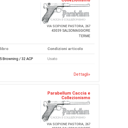
VIA SCIPIONE PASTORIA, 267
43039 SALSOMAGGIORE
TERME
libro
Condizioni articolo
65 Browning / 32 ACP
Usato
Dettagli
»
Parabellum Caccia e
Collezionismo
VIA SCIPIONE PASTORIA, 267