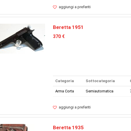
aggiungi a preferiti
Beretta 1951
370 €
Categoria
Sottocategoria
Arma Corta
Semiautomatica
aggiungi a preferiti
Beretta 1935