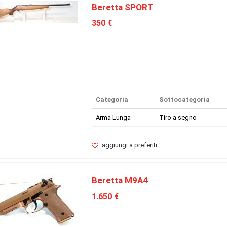
Beretta SPORT
350 €
Categoria
Sottocategoria
Arma Lunga
Tiro a segno
aggiungi a preferiti
Beretta M9A4
1.650 €