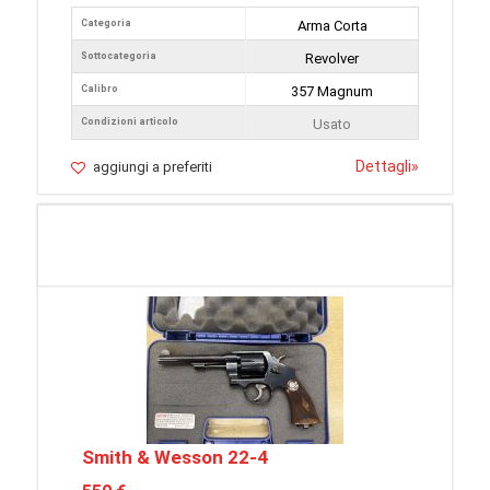
Categoria
Arma Corta
Sottocategoria
Revolver
Calibro
357 Magnum
Condizioni articolo
Usato
Dettagli
»
aggiungi a preferiti
Smith & Wesson 22-4