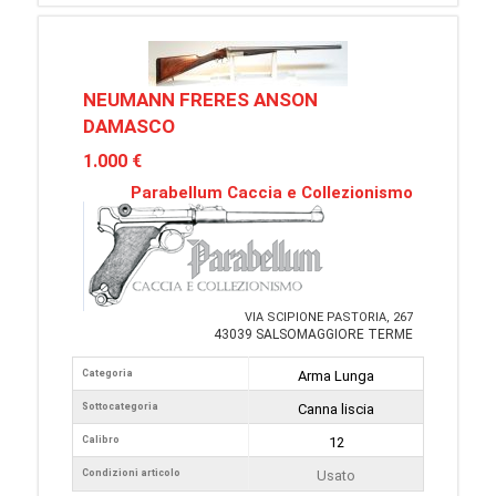
NEUMANN FRERES ANSON
DAMASCO
1.000 €
Parabellum Caccia e Collezionismo
VIA SCIPIONE PASTORIA, 267
43039 SALSOMAGGIORE TERME
Categoria
Arma Lunga
Sottocategoria
Canna liscia
Calibro
12
Condizioni articolo
Usato