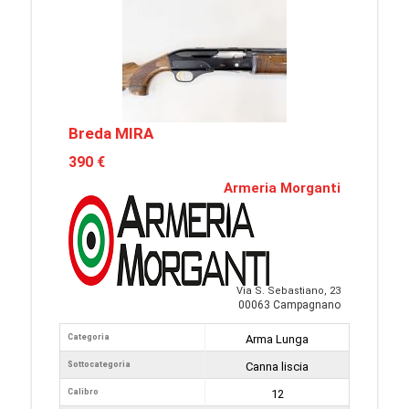
Breda MIRA
390 €
Armeria Morganti
Via S. Sebastiano, 23
00063 Campagnano
Categoria
Arma Lunga
Sottocategoria
Canna liscia
Calibro
12