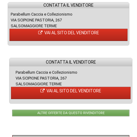
CONTATTA IL VENDITORE
Parabellum Caccia e Collezionismo
VIA SCIPIONE PASTORIA, 267
SALSOMAGGIORE TERME
VAI AL SITO DEL VENDITORE
CONTATTA IL VENDITORE
Parabellum Caccia e Collezionismo
VIA SCIPIONE PASTORIA, 267
SALSOMAGGIORE TERME
VAI AL SITO DEL VENDITORE
ALTRE OFFERTE DA QUESTO RIVENDITORE