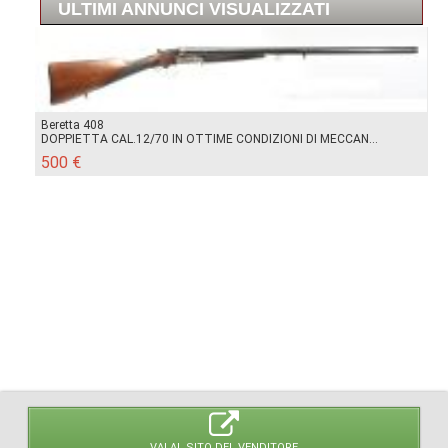
ULTIMI ANNUNCI VISUALIZZATI
Beretta 408
DOPPIETTA CAL.12/70 IN OTTIME CONDIZIONI DI MECCAN...
500 €
VAI AL SITO DEL VENDITORE