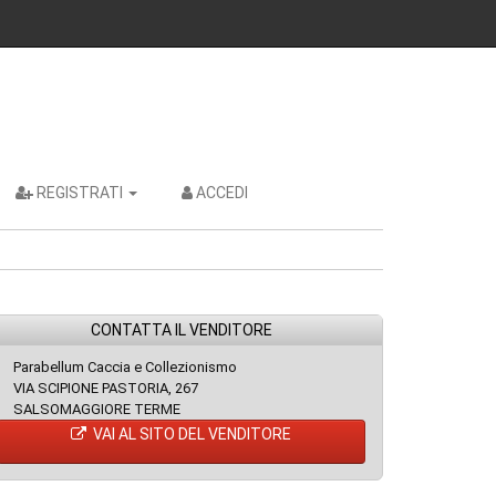
REGISTRATI
ACCEDI
CONTATTA IL VENDITORE
Parabellum Caccia e Collezionismo
VIA SCIPIONE PASTORIA, 267
SALSOMAGGIORE TERME
VAI AL SITO DEL VENDITORE