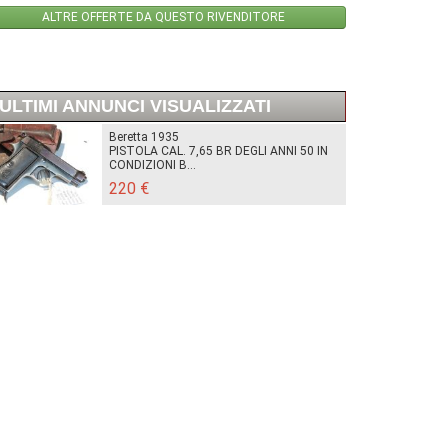
ALTRE OFFERTE DA QUESTO RIVENDITORE
ULTIMI ANNUNCI VISUALIZZATI
Beretta 1935
PISTOLA CAL. 7,65 BR DEGLI ANNI 50 IN
CONDIZIONI B...
220 €