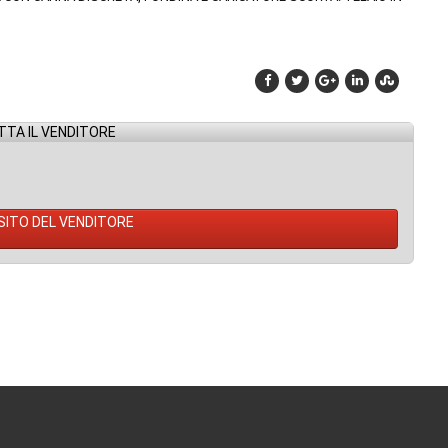
TA IL VENDITORE
 SITO DEL VENDITORE