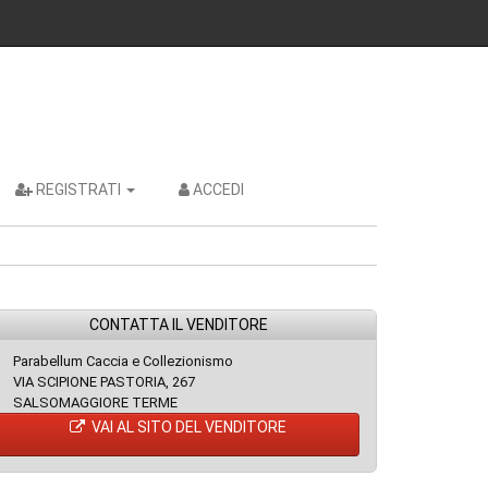
REGISTRATI
ACCEDI
CONTATTA IL VENDITORE
Parabellum Caccia e Collezionismo
VIA SCIPIONE PASTORIA, 267
SALSOMAGGIORE TERME
VAI AL SITO DEL VENDITORE