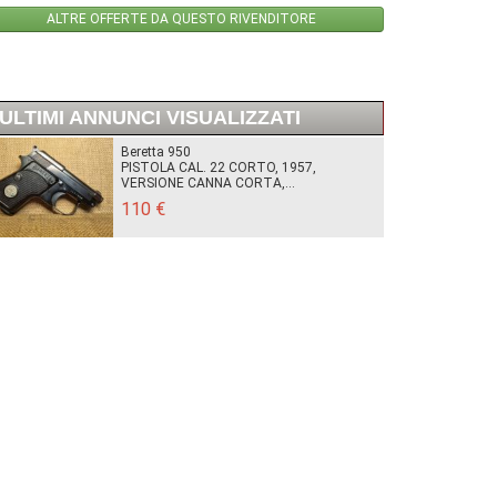
ALTRE OFFERTE DA QUESTO RIVENDITORE
ULTIMI ANNUNCI VISUALIZZATI
Beretta 950
PISTOLA CAL. 22 CORTO, 1957,
VERSIONE CANNA CORTA,...
110 €