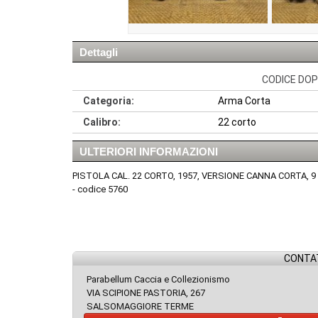
Dettagli
CODICE DOPP
Categoria:
Arma Corta
Calibro:
22 corto
ULTERIORI INFORMAZIONI
PISTOLA CAL. 22 CORTO, 1957, VERSIONE CANNA CORTA, 
- codice 5760
CONTAT
Parabellum Caccia e Collezionismo
VIA SCIPIONE PASTORIA, 267
SALSOMAGGIORE TERME