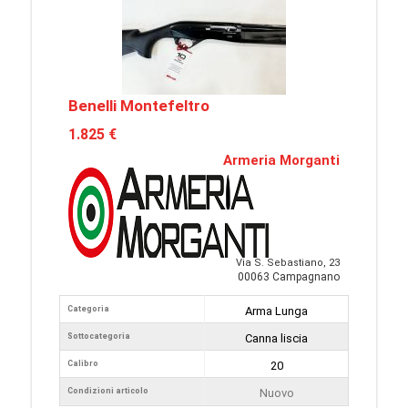
Benelli Montefeltro
1.825 €
Armeria Morganti
Via S. Sebastiano, 23
00063 Campagnano
Categoria
Arma Lunga
Sottocategoria
Canna liscia
Calibro
20
Condizioni articolo
Nuovo