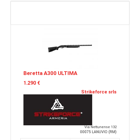
Beretta A300 ULTIMA
1.290 €
Strikeforce srls
Via Nettunense 132
00075 LANUVIO (RM)