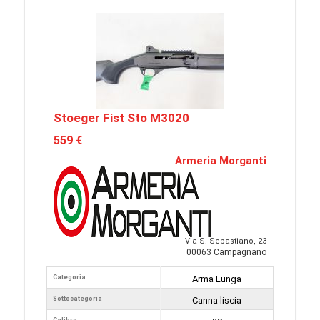
Stoeger Fist Sto M3020
559 €
Armeria Morganti
Via S. Sebastiano, 23
00063 Campagnano
Categoria
Arma Lunga
Sottocategoria
Canna liscia