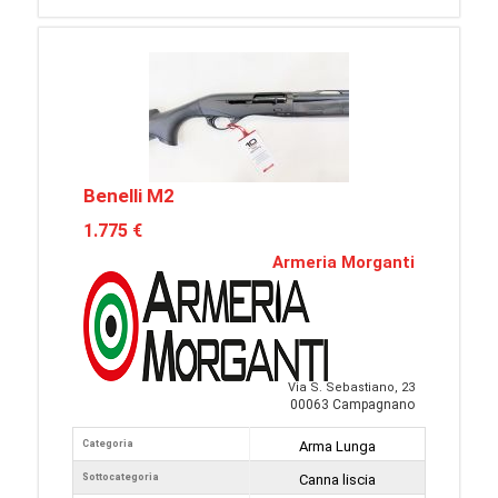
Benelli M2
1.775 €
Armeria Morganti
Via S. Sebastiano, 23
00063 Campagnano
Categoria
Arma Lunga
Sottocategoria
Canna liscia