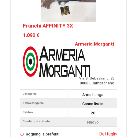
Franchi AFFINITY 3X
1.090 €
Armeria Morganti
Via S. Sebastiano, 23
00063 Campagnano
Categoria
Arma Lunga
Sottocategoria
Canna liscia
Calibro
20
Condizioni articolo
Nuovo
Dettagli
»
aggiungi a preferiti