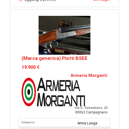
(Marca generica) Piotti BSEE
19.900 €
Armeria Morganti
Via S. Sebastiano, 23
00063 Campagnano
Categoria
Arma Lunga