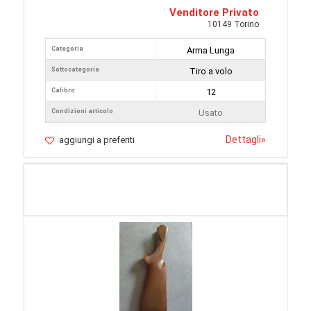
Venditore Privato
10149 Torino
Categoria
Arma Lunga
Sottocategoria
Tiro a volo
Calibro
12
Condizioni articolo
Usato
Dettagli
»
aggiungi a preferiti