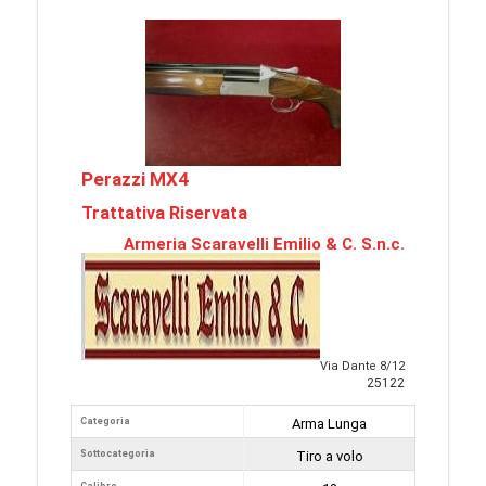
Perazzi MX4
Trattativa Riservata
Armeria Scaravelli Emilio & C. S.n.c.
Via Dante 8/12
25122
Categoria
Arma Lunga
Sottocategoria
Tiro a volo