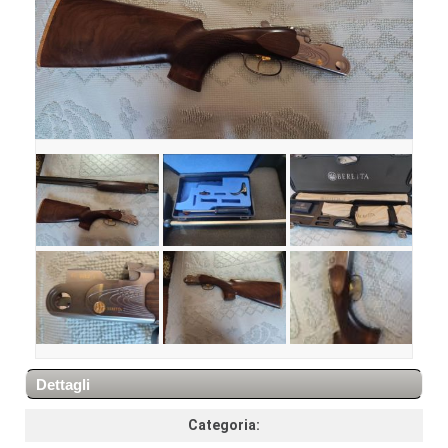
Dettagli
Categoria: