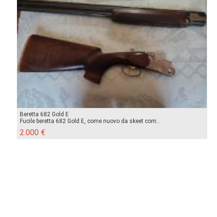
Beretta 682 Gold E
Fucile beretta 682 Gold E, come nuovo da skeet com...
2.000 €