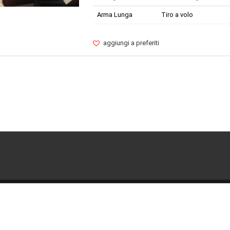
Arma Lunga
Tiro a volo
aggiungi a preferiti