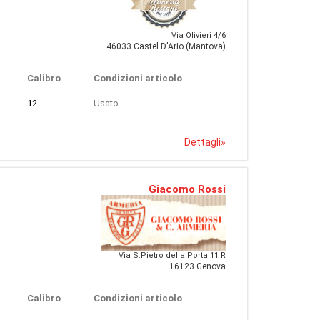
Via Olivieri 4/6
46033 Castel D'Ario (Mantova)
Calibro
Condizioni articolo
12
Usato
Dettagli
»
Giacomo Rossi
Via S.Pietro della Porta 11 R
16123 Genova
Calibro
Condizioni articolo