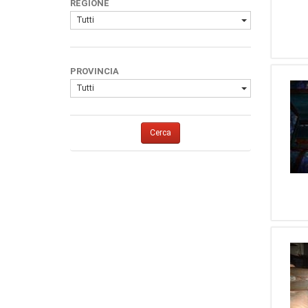
REGIONE
Tutti
PROVINCIA
Tutti
Cerca