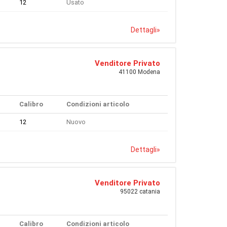
12
Usato
Dettagli
»
Venditore Privato
41100 Modena
Calibro
Condizioni articolo
12
Nuovo
Dettagli
»
Venditore Privato
95022 catania
Calibro
Condizioni articolo