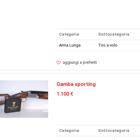
Categoria
Sottocategoria
Arma Lunga
Tiro a volo
aggiungi a preferiti
Gamba sporting
1.100 €
Categoria
Sottocategoria