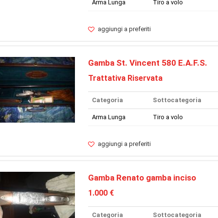
Arma Lunga
Tiro a volo
aggiungi a preferiti
Gamba St. Vincent 580 E.A.F.S.
Trattativa Riservata
Categoria
Sottocategoria
Arma Lunga
Tiro a volo
aggiungi a preferiti
Gamba Renato gamba inciso
1.000 €
Categoria
Sottocategoria