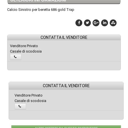
Calcio Sinistro per beretta 686 gold Trap
CONTATTA IL VENDITORE
Venditore Privato
Casale di scodosia
CONTATTA IL VENDITORE
Venditore Privato
Casale di scodosia