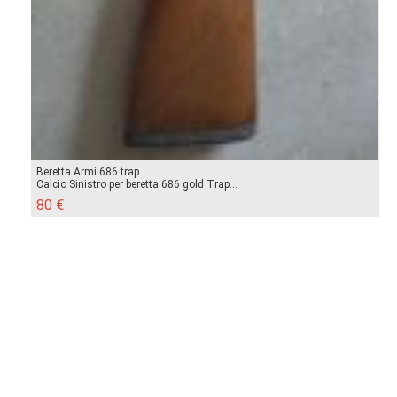
Beretta Armi 686 trap
Calcio Sinistro per beretta 686 gold Trap...
80 €