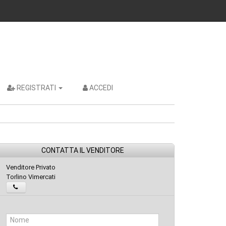
REGISTRATI
ACCEDI
CONTATTA IL VENDITORE
Venditore Privato
Torlino Vimercati