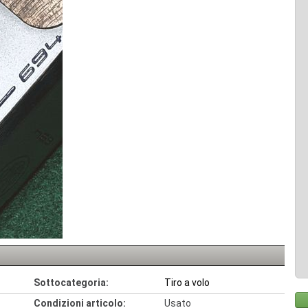
Sottocategoria:
Tiro a volo
Condizioni articolo:
Usato