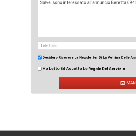
Desidero Ricevere La Newsletter Di La Vetrina Delle Ar
Ho Letto Ed Accetto Le
Regole Del Servizio
MAN