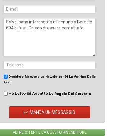
Desidero Ricevere La Newsletter Di La Vetrina Delle
Armi
Ho Letto Ed Accetto Le
Regole Del Servizio
MANDA UN MESSAGGIO
ALTRE OFFERTE DA QUESTO RIVENDITORE