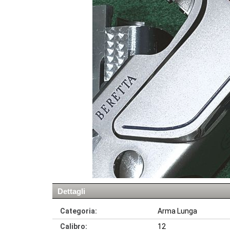
Dettagli
Categoria:
Arma Lunga
Calibro:
12