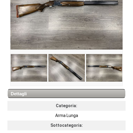
Dettagli
Categoria:
Arma Lunga
Sottocategoria: