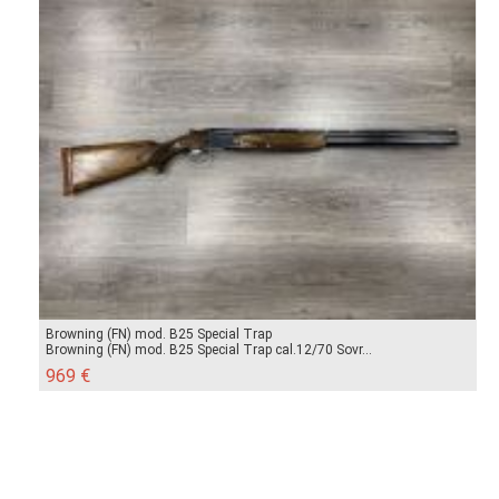
Browning (FN) mod. B25 Special Trap
Browning (FN) mod. B25 Special Trap cal.12/70 Sovr...
969 €