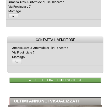
Armeria Ares & Artemide di Elini Riccardo
Via Provinciale 7
Mornago
CONTATTA IL VENDITORE
Armeria Ares & Artemide di Elini Riccardo
Via Provinciale 7
Mornago
ALTRE OFFERTE DA QUESTO RIVENDITORE
ULTIMI ANNUNCI VISUALIZZATI