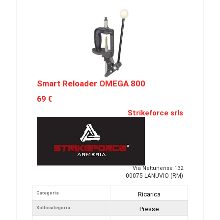
Smart Reloader OMEGA 800
69 €
Strikeforce srls
Via Nettunense 132
00075 LANUVIO (RM)
Categoria
Ricarica
Sottocategoria
Presse