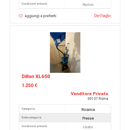
Condizioni articolo
Nuovo
Dettagli
»
aggiungi a preferiti
Dillon XL650
1.250 €
Venditore Privato
00137 Roma
Categoria
Ricarica
Sottocategoria
Presse
Condizioni articolo
Usato