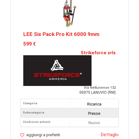
LEE Six Pack Pro Kit 6000 9mm
599 €
Strikeforce srls
Via Nettunense 132
00075 LANUVIO (RM)
Categoria
Ricarica
Sottocategoria
Presse
Condizioni articolo
Nuovo
Dettagli
»
aggiungi a preferiti