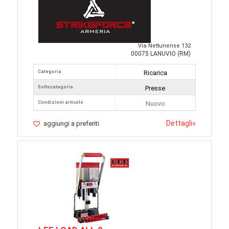
Via Nettunense 132
00075 LANUVIO (RM)
Categoria
Ricarica
Sottocategoria
Presse
Condizioni articolo
Nuovo
Dettagli
»
aggiungi a preferiti