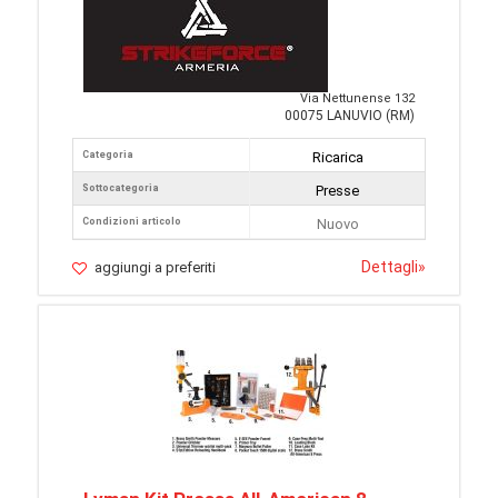
Via Nettunense 132
00075 LANUVIO (RM)
Categoria
Ricarica
Sottocategoria
Presse
Condizioni articolo
Nuovo
Dettagli
»
aggiungi a preferiti