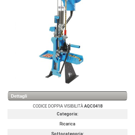
Dettagli
CODICE DOPPIA VISIBILITÀ
AQC0418
Categoria:
Ricarica
Sottocategoria: