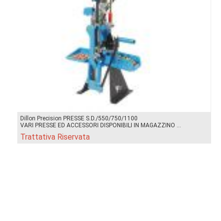
Dillon Precision PRESSE S.D./550/750/1100
VARI PRESSE ED ACCESSORI DISPONIBILI IN MAGAZZINO ...
Trattativa Riservata