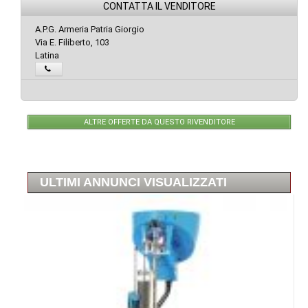
CONTATTA IL VENDITORE
A.P.G. Armeria Patria Giorgio
Via E. Filiberto, 103
Latina
ALTRE OFFERTE DA QUESTO RIVENDITORE
ULTIMI ANNUNCI VISUALIZZATI