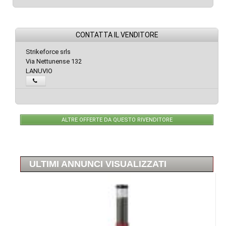
CONTATTA IL VENDITORE
Strikeforce srls
Via Nettunense 132
LANUVIO
ALTRE OFFERTE DA QUESTO RIVENDITORE
ULTIMI ANNUNCI VISUALIZZATI