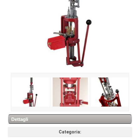
Dettagli
Categoria: