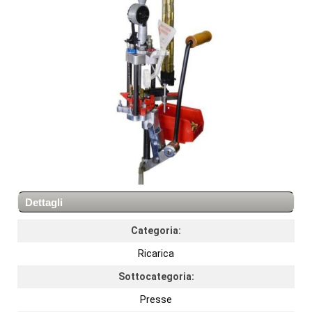
Dettagli
Categoria:
Ricarica
Sottocategoria:
Presse