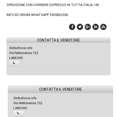
SPEDIZIONE CON CORRIERE ESPRESSO IN TUTTA ITALIA 15€
INFO ED ORDINI WHATSAPP 3920832556
CONTATTA IL VENDITORE
Strikeforce srls
Via Nettunense 132
LANUVIO
CONTATTA IL VENDITORE
Strikeforce srls
Via Nettunense 132
LANUVIO