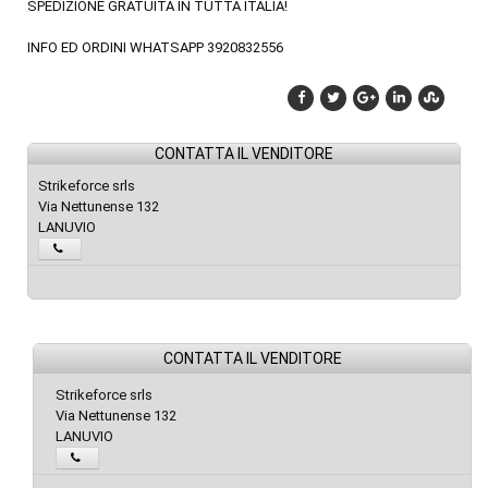
SPEDIZIONE GRATUITA IN TUTTA ITALIA!
INFO ED ORDINI WHATSAPP 3920832556
CONTATTA IL VENDITORE
Strikeforce srls
Via Nettunense 132
LANUVIO
CONTATTA IL VENDITORE
Strikeforce srls
Via Nettunense 132
LANUVIO