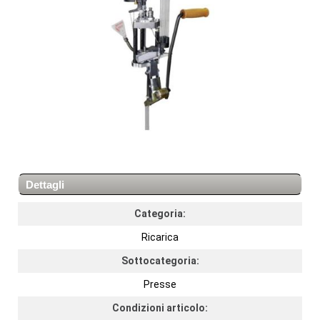
Dettagli
Categoria:
Ricarica
Sottocategoria:
Presse
Condizioni articolo: