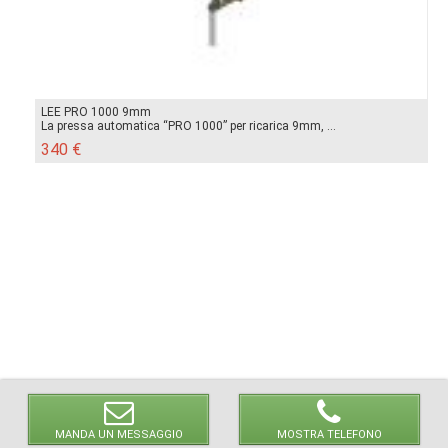
LEE PRO 1000 9mm
La pressa automatica “PRO 1000” per ricarica 9mm, ...
340 €
MANDA UN MESSAGGIO
MOSTRA TELEFONO