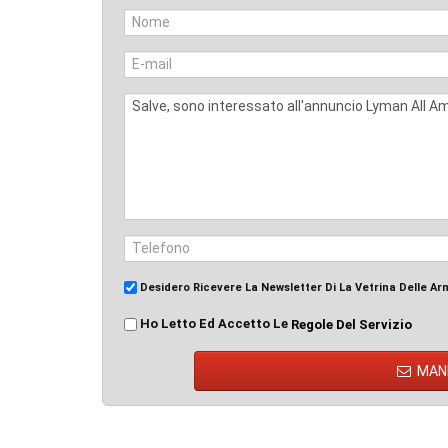
Desidero Ricevere La Newsletter Di La Vetrina Delle Ar
Ho Letto Ed Accetto Le
Regole Del Servizio
MAN