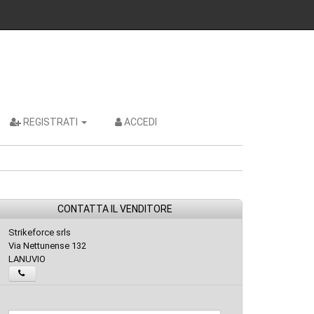
REGISTRATI
ACCEDI
CONTATTA IL VENDITORE
Strikeforce srls
Via Nettunense 132
LANUVIO