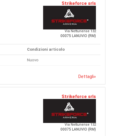
Strikeforce srls
Via Nettunense 132
00075 LANUVIO (RM)
Condizioni articolo
Nuovo
Dettagli
»
Strikeforce srls
Via Nettunense 132
00075 LANUVIO (RM)