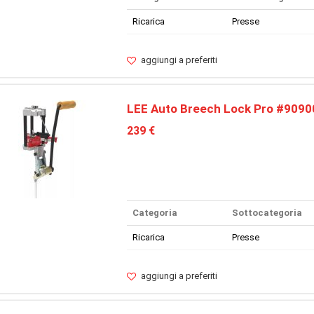
Ricarica
Presse
aggiungi a preferiti
LEE Auto Breech Lock Pro #9090
239 €
Categoria
Sottocategoria
Ricarica
Presse
aggiungi a preferiti