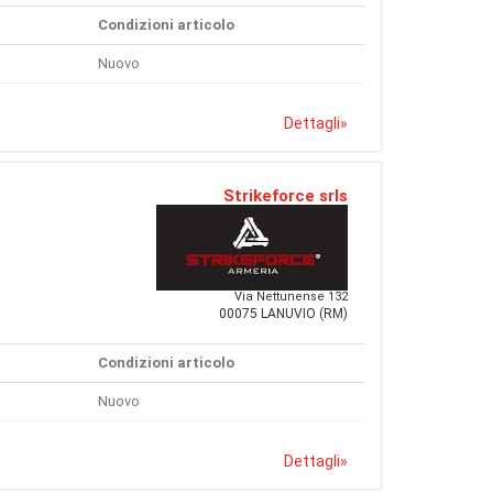
Condizioni articolo
Nuovo
Dettagli
»
Strikeforce srls
Via Nettunense 132
00075 LANUVIO (RM)
Condizioni articolo
Nuovo
Dettagli
»