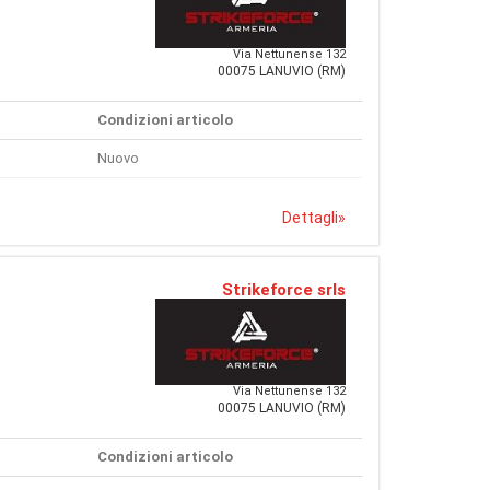
Via Nettunense 132
00075 LANUVIO (RM)
Condizioni articolo
Nuovo
Dettagli
»
Strikeforce srls
Via Nettunense 132
00075 LANUVIO (RM)
Condizioni articolo