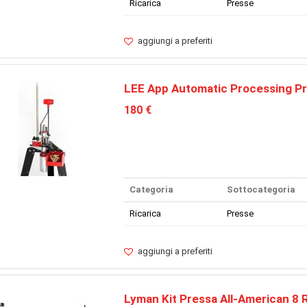
Ricarica
Presse
aggiungi a preferiti
LEE App Automatic Processing Pr
180 €
Categoria
Sottocategoria
Ricarica
Presse
aggiungi a preferiti
Lyman Kit Pressa All-American 8 R