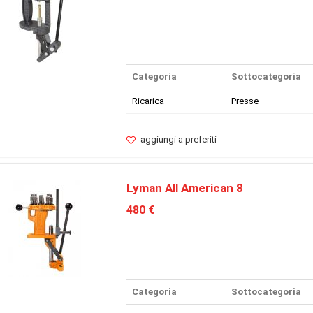
Categoria
Sottocategoria
Ricarica
Presse
aggiungi a preferiti
Lyman All American 8
480 €
Categoria
Sottocategoria