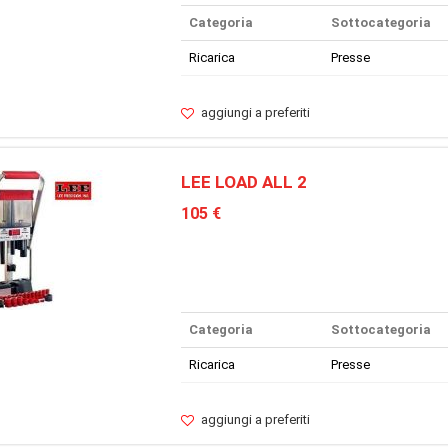
Categoria
Sottocategoria
Ricarica
Presse
aggiungi a preferiti
LEE LOAD ALL 2
105 €
Categoria
Sottocategoria
Ricarica
Presse
aggiungi a preferiti