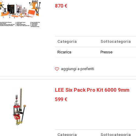
870 €
Categoria
Sottocategoria
Ricarica
Presse
aggiungi a preferiti
LEE Six Pack Pro Kit 6000 9mm
599 €
Categoria
Sottocategoria