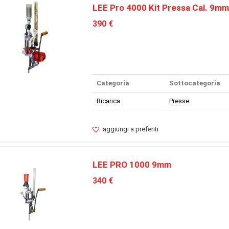
LEE Pro 4000 Kit Pressa Cal. 9mm
390 €
Categoria
Sottocategoria
Ricarica
Presse
aggiungi a preferiti
LEE PRO 1000 9mm
340 €