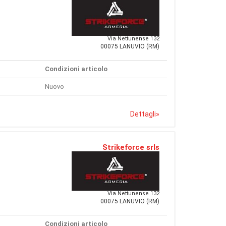
Via Nettunense 132
00075 LANUVIO (RM)
Condizioni articolo
Nuovo
Dettagli
»
Strikeforce srls
Via Nettunense 132
00075 LANUVIO (RM)
Condizioni articolo