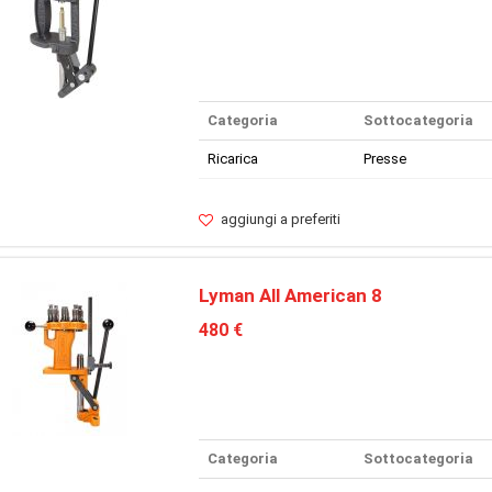
Categoria
Sottocategoria
Ricarica
Presse
aggiungi a preferiti
Lyman All American 8
480 €
Categoria
Sottocategoria