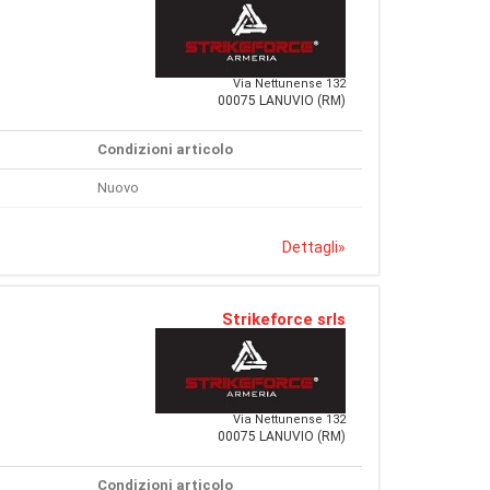
Via Nettunense 132
00075 LANUVIO (RM)
Condizioni articolo
Nuovo
Dettagli
»
Strikeforce srls
Via Nettunense 132
00075 LANUVIO (RM)
Condizioni articolo