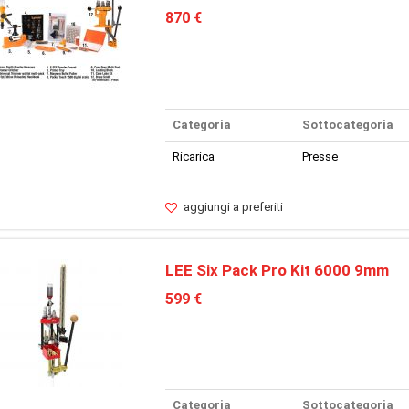
870 €
Categoria
Sottocategoria
Ricarica
Presse
aggiungi a preferiti
LEE Six Pack Pro Kit 6000 9mm
599 €
Categoria
Sottocategoria