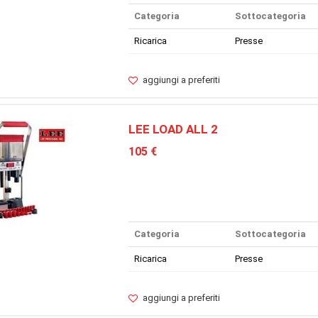
Categoria
Sottocategoria
Ricarica
Presse
aggiungi a preferiti
LEE LOAD ALL 2
105 €
Categoria
Sottocategoria
Ricarica
Presse
aggiungi a preferiti