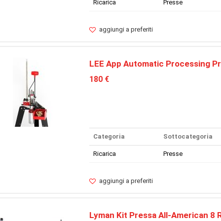
Ricarica
Presse
aggiungi a preferiti
LEE App Automatic Processing Pr
180 €
Categoria
Sottocategoria
Ricarica
Presse
aggiungi a preferiti
Lyman Kit Pressa All-American 8 R