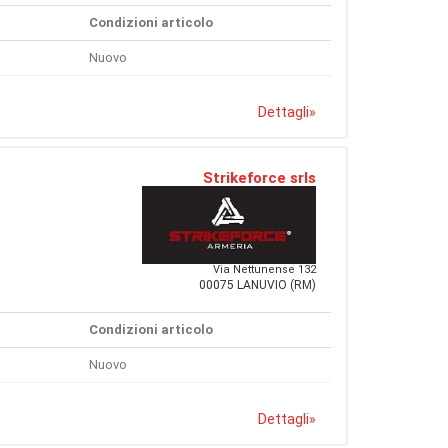
Condizioni articolo
Nuovo
Dettagli
»
Strikeforce srls
Via Nettunense 132
00075 LANUVIO (RM)
Condizioni articolo
Nuovo
Dettagli
»