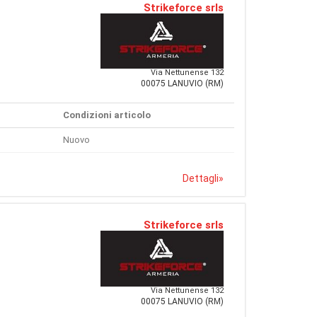
Strikeforce srls
Via Nettunense 132
00075 LANUVIO (RM)
Condizioni articolo
Nuovo
Dettagli
»
Strikeforce srls
Via Nettunense 132
00075 LANUVIO (RM)