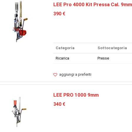
LEE Pro 4000 Kit Pressa Cal. 9mm
390 €
Categoria
Sottocategoria
Ricarica
Presse
aggiungi a preferiti
LEE PRO 1000 9mm
340 €