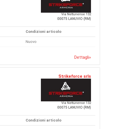
Via Nettunense 132
00075 LANUVIO (RM)
Condizioni articolo
Nuovo
Dettagli
»
Strikeforce srls
Via Nettunense 132
00075 LANUVIO (RM)
Condizioni articolo