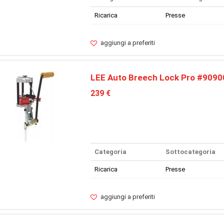
Ricarica
Presse
aggiungi a preferiti
LEE Auto Breech Lock Pro #9090
239 €
Categoria
Sottocategoria
Ricarica
Presse
aggiungi a preferiti