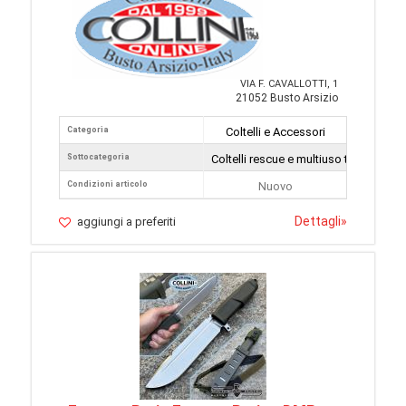
VIA F. CAVALLOTTI, 1
21052 Busto Arsizio
Categoria
Coltelli e Accessori
Sottocategoria
Coltelli rescue e multiuso tattici
Condizioni articolo
Nuovo
Dettagli
»
aggiungi a preferiti