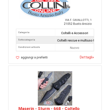
VIA F. CAVALLOTTI, 1
21052 Busto Arsizio
Categoria
Coltelli e Accessori
Sottocategoria
Coltelli rescue e multiuso tattici
Condizioni articolo
Nuovo
Dettagli
»
aggiungi a preferiti
Maserin - Sturm - 668 - Coltello