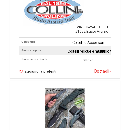
VIA F. CAVALLOTTI, 1
21052 Busto Arsizio
Categoria
Coltelli e Accessori
Sottocategoria
Coltelli rescue e multiuso tattici
Condizioni articolo
Nuovo
Dettagli
»
aggiungi a preferiti