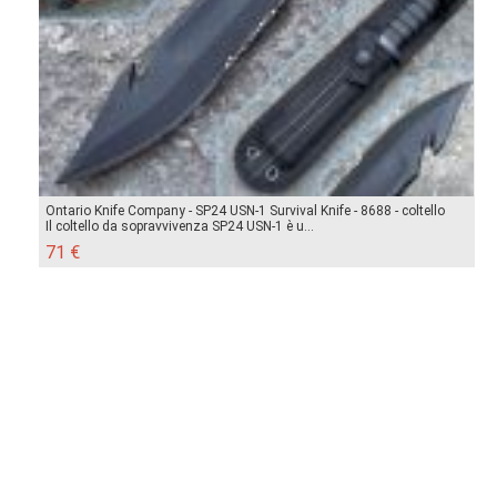
Ontario Knife Company - SP24 USN-1 Survival Knife - 8688 - coltello
Il coltello da sopravvivenza SP24 USN-1 è u...
71 €