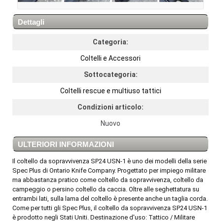
Dettagli
Categoria:
Coltelli e Accessori
Sottocategoria:
Coltelli rescue e multiuso tattici
Condizioni articolo:
Nuovo
ULTERIORI INFORMAZIONI
Il coltello da sopravvivenza SP24 USN-1 è uno dei modelli della serie
Spec Plus di Ontario Knife Company. Progettato per impiego militare
ma abbastanza pratico come coltello da sopravvivenza, coltello da
campeggio o persino coltello da caccia. Oltre alle seghettatura su
entrambi lati, sulla lama del coltello è presente anche un taglia corda.
Come per tutti gli Spec Plus, il coltello da sopravvivenza SP24 USN-1
è prodotto negli Stati Uniti. Destinazione d'uso: Tattico / Militare