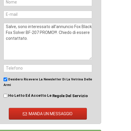
Desidero Ricevere La Newsletter Di La Vetrina Delle
Armi
Ho Letto Ed Accetto Le
Regole Del Servizio
MANDA UN MESSAGGIO