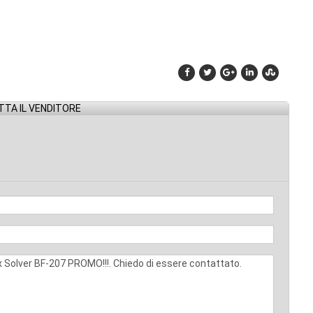
TA IL VENDITORE