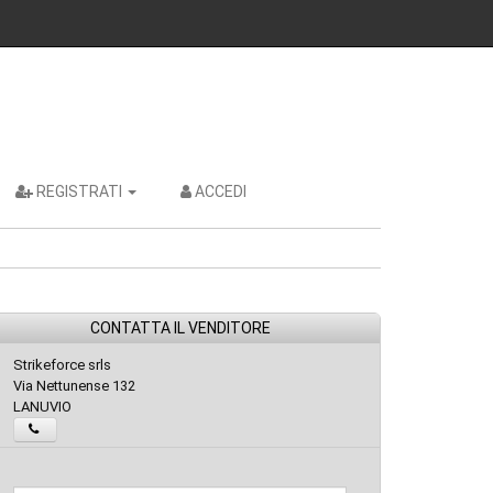
REGISTRATI
ACCEDI
CONTATTA IL VENDITORE
Strikeforce srls
Via Nettunense 132
LANUVIO