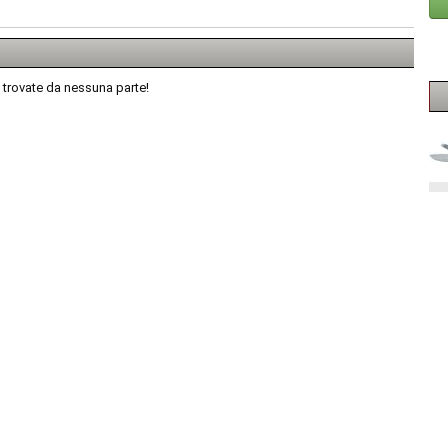
 trovate da nessuna parte!