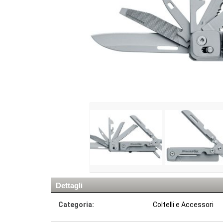
Dettagli
Categoria:
Coltelli e Accessori