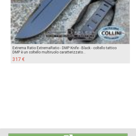
Extrema Ratio ExtremaRatio - DMP Knife - Black - coltello tattico
DMP è un coltello multiruolo caratterizzato...
317 €