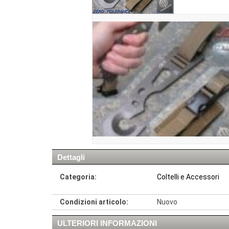
Dettagli
Categoria:
Coltelli e Accessori
Condizioni articolo:
Nuovo
ULTERIORI INFORMAZIONI