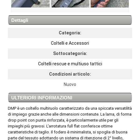
Dettagli
Categoria:
Coltelli e Accessori
Sottocategoria:
Coltelli rescue e multiuso tattici
Condizioni articolo:
Nuovo
ULTERIORI INFORMAZIONI
DMP è un coltello multiruolo caratterizzato da una spiccata versatilità
di impiego grazie anche alle dimensioni contenute. La lama, di forma
drop point con punta rinforzata, è particolarmente utile per gli
impieghi più gravosi. L'arrotatura full flat conferisce ottime
caratteristiche di taglio. Il fodero è minimalista, si spoglia di buona
parte del tessuto adottando un sistema di ritenzione di 2° livello,