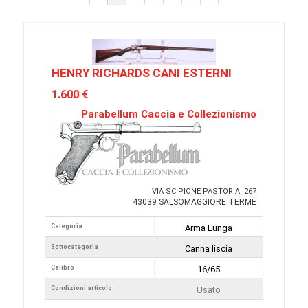
HENRY RICHARDS CANI ESTERNI
1.600 €
Parabellum Caccia e Collezionismo
VIA SCIPIONE PASTORIA, 267
43039 SALSOMAGGIORE TERME
Categoria
Arma Lunga
Sottocategoria
Canna liscia
Calibro
16/65
Condizioni articolo
Usato