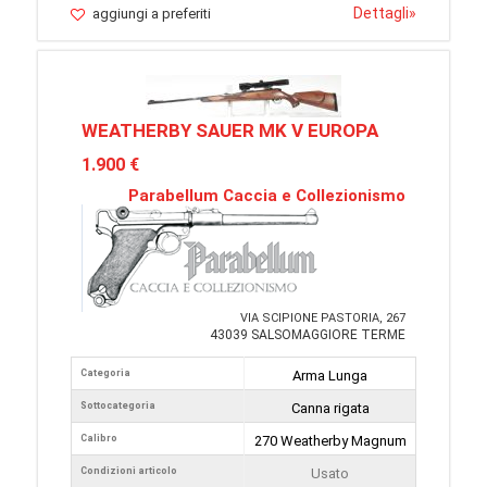
Dettagli
»
aggiungi a preferiti
WEATHERBY SAUER MK V EUROPA
1.900 €
Parabellum Caccia e Collezionismo
VIA SCIPIONE PASTORIA, 267
43039 SALSOMAGGIORE TERME
Categoria
Arma Lunga
Sottocategoria
Canna rigata
Calibro
270 Weatherby Magnum
Condizioni articolo
Usato