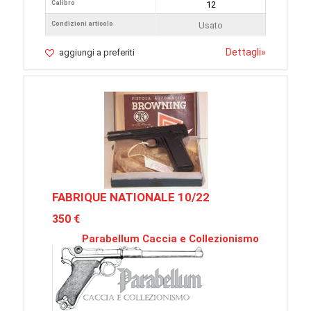
Calibro
12
Condizioni articolo
Usato
Dettagli
»
aggiungi a preferiti
FABRIQUE NATIONALE 10/22
350 €
Parabellum Caccia e Collezionismo