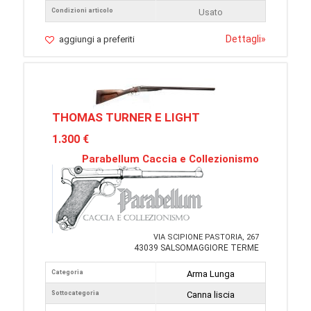
Condizioni articolo
Usato
Dettagli
»
aggiungi a preferiti
THOMAS TURNER E LIGHT
1.300 €
Parabellum Caccia e Collezionismo
VIA SCIPIONE PASTORIA, 267
43039 SALSOMAGGIORE TERME
Categoria
Arma Lunga
Sottocategoria
Canna liscia