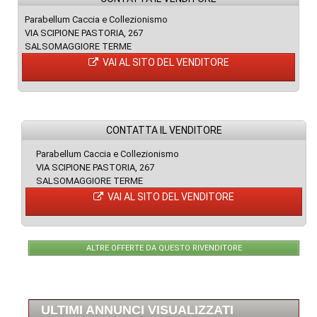
Parabellum Caccia e Collezionismo
VIA SCIPIONE PASTORIA, 267
SALSOMAGGIORE TERME
VAI AL SITO DEL VENDITORE
CONTATTA IL VENDITORE
Parabellum Caccia e Collezionismo
VIA SCIPIONE PASTORIA, 267
SALSOMAGGIORE TERME
VAI AL SITO DEL VENDITORE
ALTRE OFFERTE DA QUESTO RIVENDITORE
ULTIMI ANNUNCI VISUALIZZATI