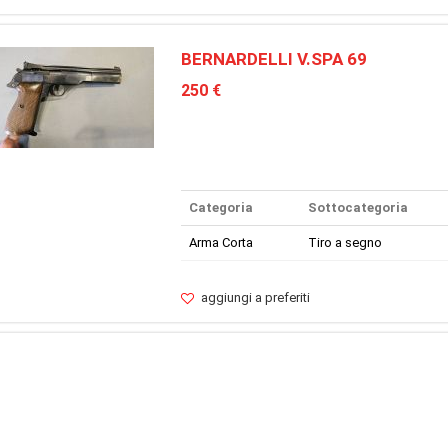
BERNARDELLI V.SPA 69
250 €
Categoria
Sottocategoria
Arma Corta
Tiro a segno
aggiungi a preferiti