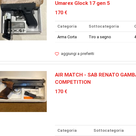
Umarex Glock 17 gen 5
170 €
Categoria
Sottocategoria
Arma Corta
Tiro a segno
4
aggiungi a preferiti
AIR MATCH - SAB RENATO GAMB
COMPETITION
170 €
Categoria
Sottocategoria