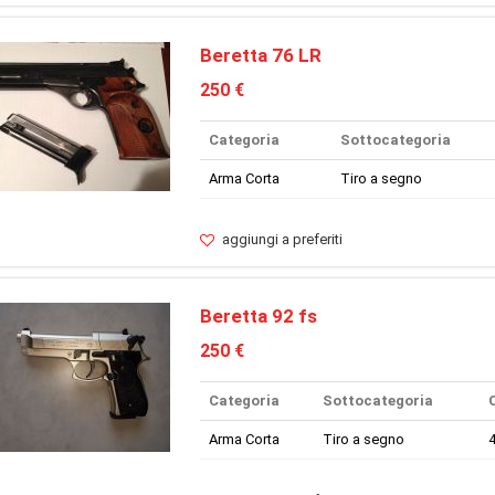
Beretta 76 LR
250 €
Categoria
Sottocategoria
Arma Corta
Tiro a segno
aggiungi a preferiti
Beretta 92 fs
250 €
Categoria
Sottocategoria
Arma Corta
Tiro a segno
4