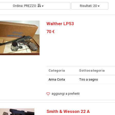
Ordina: PREZZO
Risultati: 20
Walther LP53
70 €
Categoria
Sottocategoria
Arma Corta
Tiro a segno
aggiungi a preferiti
Smith & Wesson 22 A