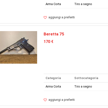
Arma Corta
Tiro a segno
aggiungi a preferiti
Beretta 75
170 €
Categoria
Sottocategoria
Arma Corta
Tiro a segno
aggiungi a preferiti