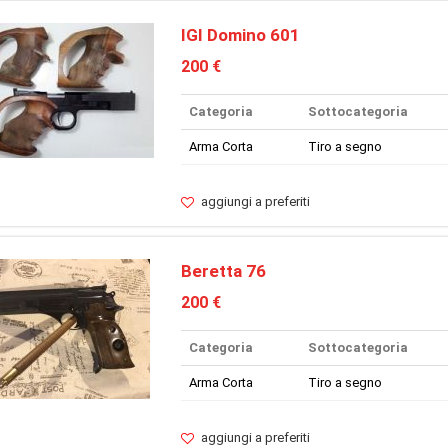
IGI Domino 601
200 €
Categoria
Sottocategoria
Arma Corta
Tiro a segno
aggiungi a preferiti
Beretta 76
200 €
Categoria
Sottocategoria
Arma Corta
Tiro a segno
aggiungi a preferiti