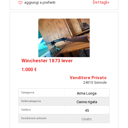
Dettagli
»
aggiungi a preferiti
Winchester 1873 lever
1.000 €
Venditore Privato
24010 Sorisole
Categoria
Arma Lunga
Sottocategoria
Canna rigata
Calibro
45
Condizioni articolo
Usato