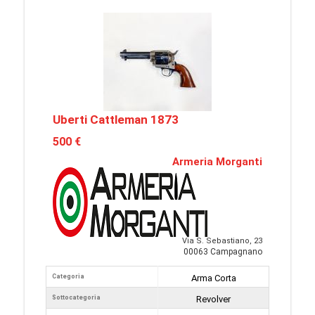
Uberti Cattleman 1873
500 €
Armeria Morganti
Via S. Sebastiano, 23
00063 Campagnano
Categoria
Arma Corta
Sottocategoria
Revolver