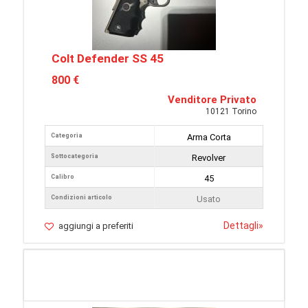
Colt Defender SS 45
800 €
Venditore Privato
10121 Torino
Categoria
Arma Corta
Sottocategoria
Revolver
Calibro
45
Condizioni articolo
Usato
Dettagli
»
aggiungi a preferiti