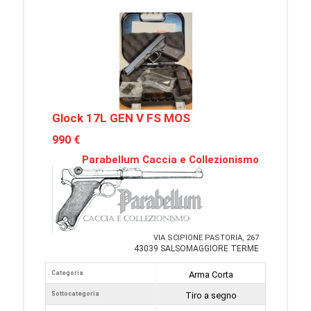
Glock 17L GEN V FS MOS
990 €
Parabellum Caccia e Collezionismo
VIA SCIPIONE PASTORIA, 267
43039 SALSOMAGGIORE TERME
Categoria
Arma Corta
Sottocategoria
Tiro a segno