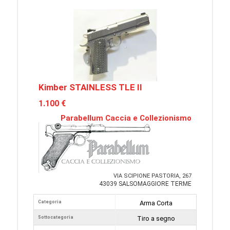
Kimber STAINLESS TLE II
1.100 €
Parabellum Caccia e Collezionismo
VIA SCIPIONE PASTORIA, 267
43039 SALSOMAGGIORE TERME
Categoria
Arma Corta
Sottocategoria
Tiro a segno