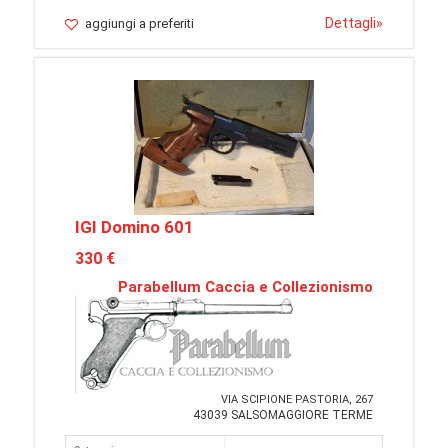
Dettagli
»
aggiungi a preferiti
IGI Domino 601
330 €
Parabellum Caccia e Collezionismo
VIA SCIPIONE PASTORIA, 267
43039 SALSOMAGGIORE TERME