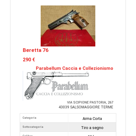
Beretta 76
290 €
Parabellum Caccia e Collezionismo
VIA SCIPIONE PASTORIA, 267
43039 SALSOMAGGIORE TERME
Categoria
Arma Corta
Sottocategoria
Tiro a segno