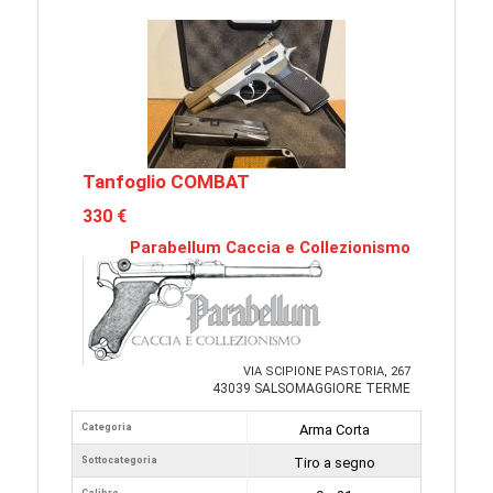
Tanfoglio COMBAT
330 €
Parabellum Caccia e Collezionismo
VIA SCIPIONE PASTORIA, 267
43039 SALSOMAGGIORE TERME
Categoria
Arma Corta
Sottocategoria
Tiro a segno