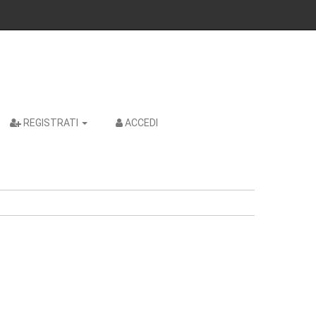
REGISTRATI
ACCEDI