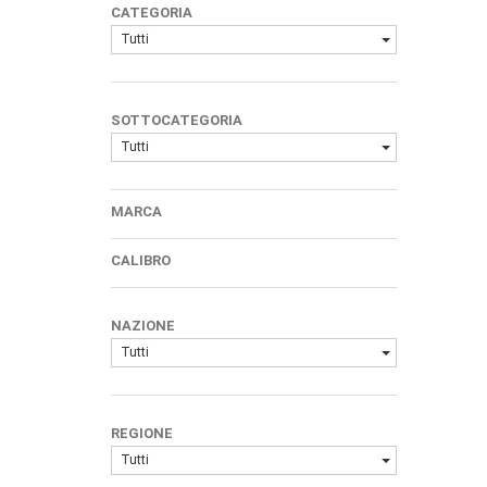
CATEGORIA
Tutti
SOTTOCATEGORIA
Tutti
MARCA
CALIBRO
NAZIONE
Tutti
REGIONE
Tutti