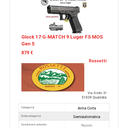
Glock 17 G-MATCH 9 Luger FS MOS
Gen 5
879 €
Rossetti
Via Giotto 31
51039 Quarrata
Categoria
Arma Corta
Sottocategoria
Semiautomatica
Condizioni articolo
Nuovo