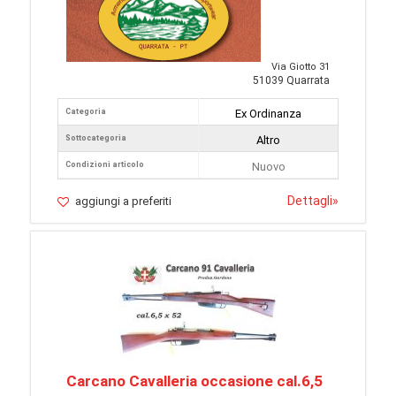
Via Giotto 31
51039 Quarrata
Categoria
Ex Ordinanza
Sottocategoria
Altro
Condizioni articolo
Nuovo
Dettagli
»
aggiungi a preferiti
Carcano Cavalleria occasione cal.6,5