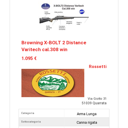
Browning X-BOLT 2 Distance
Varitech cal.308 win
1.095 €
Rossetti
Via Giotto 31
51039 Quarrata
Categoria
Arma Lunga
Sottocategoria
Canna rigata