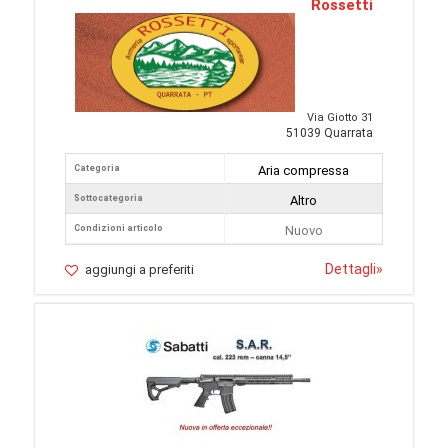
Rossetti
Via Giotto 31
51039 Quarrata
Categoria
Aria compressa
Sottocategoria
Altro
Condizioni articolo
Nuovo
Dettagli
»
aggiungi a preferiti