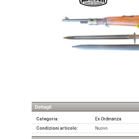
Dettagli
Categoria:
Ex Ordinanza
Condizioni articolo:
Nuovo