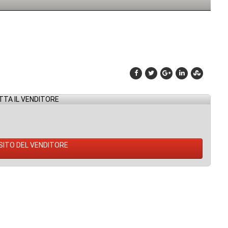
TA IL VENDITORE
 SITO DEL VENDITORE