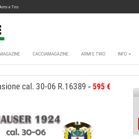
Armi e Tiro
MAGAZINE
CACCIAMAGAZINE
ARMI E TIRO
INFO
sione cal. 30-06 R.16389
595 €