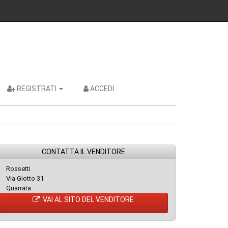
REGISTRATI
ACCEDI
CONTATTA IL VENDITORE
Rossetti
Via Giotto 31
Quarrata
VAI AL SITO DEL VENDITORE