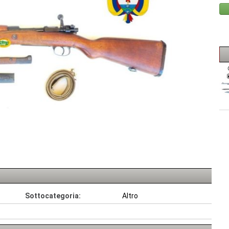
Sottocategoria:
Altro