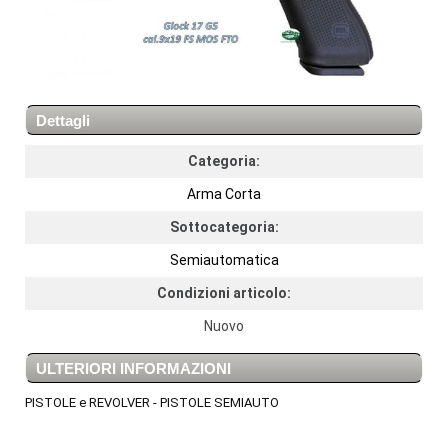
Dettagli
Categoria:
Arma Corta
Sottocategoria:
Semiautomatica
Condizioni articolo:
Nuovo
ULTERIORI INFORMAZIONI
PISTOLE e REVOLVER - PISTOLE SEMIAUTO