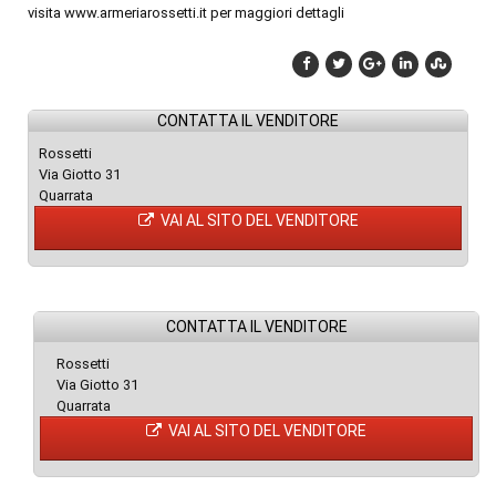
visita www.armeriarossetti.it per maggiori dettagli
CONTATTA IL VENDITORE
Rossetti
Via Giotto 31
Quarrata
VAI AL SITO DEL VENDITORE
CONTATTA IL VENDITORE
Rossetti
Via Giotto 31
Quarrata
VAI AL SITO DEL VENDITORE